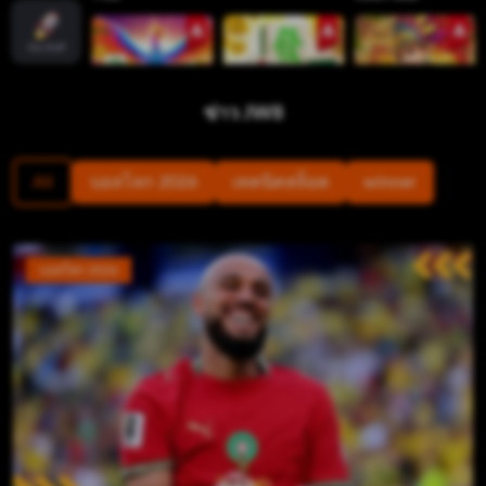
ชนะทันที
ข่าว JW8
ไพ่นกกระจอก
เส้นทางมาจอง
สมบัติแอซเท็ก
ฟีนิกซ์
All
บอลโลก 2026
เทคนิคสล็อต
winner
บอลโลก 2026
ไวลด์เวสต์โกลด์
Roma
ค่ำคืนค็อกเทล
โชคลาภแห่งคเณศ
เกท ออฟ โอลิมปัส
สตาร์ ไลท์ ปริ๊นเซส