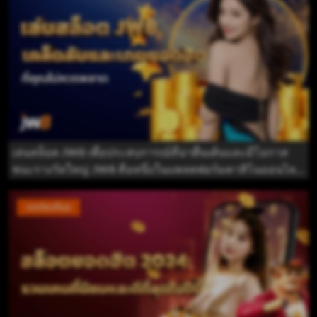
เล่นสล็อต JW8 เพื่อประสบการณ์ที่น่าตื่นเต้นและมีโอกาส
ชนะรางวัลใหญ่ JW8 คือหนึ่งในแพลตฟอร์มคาสิโนออนไลน์
ที่คุณไม่ควรพลาด!
เทคนิคสล็อต