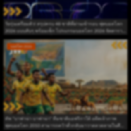
วัยรุ่นเตรียมตัว! สรุปครบ 48 ชาติที่ผ่านเข้ารอบ ฟุตบอลโลก
2026 แบบสับๆ พร้อมเช็ก โปรแกรมบอลโลก 2026 จัดตาราง
เชียร์ทีมโปรดซัมเมอร์นี้ ห้ามพลาด!
บอลโลก 2026
ทัพ "บาฟาน่า บาฟาน่า" ทีมชาติแอฟริกาใต้ อดีตเจ้าภาพ
ฟุตบอลโลก 2010 สามารถคว้าตั๋วกลับมาวาดลวดลายในศึก