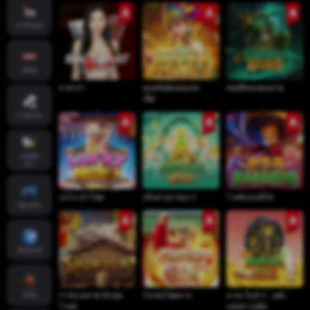
คาสิโนสด
สล็อต
บาคาร่า
ขุมทรัพย์แห่งแอซ
สมบัติของคนตาย
เท็ค
การ์ดเกม
เกมส์ยิง
ปลา
เนโกะนำโชค
เส้นทางมาจอง 2
ไวลด์แบนดิโต
อีสปอร์ต
ล็อตเตอรี่
การดวลล่าค่าหัวสุด
วัวแห่งโชคลาภ
มาจง วินส์ 3 - พลัง
ไก่ชน
ไวลด์
แห่งความมืด