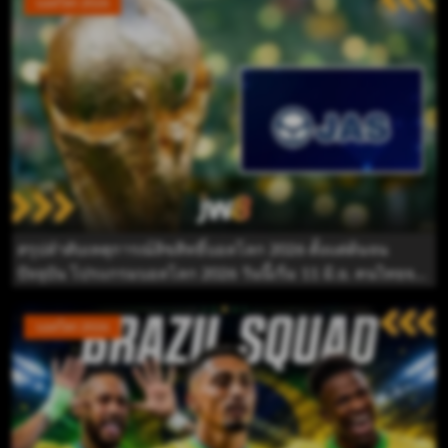
บอลโลก 2026
สรุปลำดับเหตุการณ์ลิขสิทธิ์บอลโลก 2026 ตั้งแต่ต้นจน
ปัจจุบัน โปรแกรมบอลโลก 2026 วันนี้เริ่ม 11 มิ.ย. คนไทยจะ
ดูบอลโลกสด 2026 ได้หรือเปล่า ติดตามผลบอลโลก 2026
ได้ที่ Jw8
บอลโลก 2026