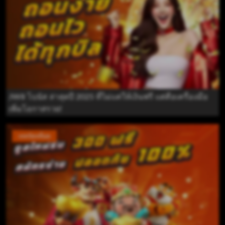
JW8 โบนัส ล่าสุดปี 2025 ที่ไม่แค่ให้เงินฟรี แต่คือเครื่องมือ
เพิ่มโอกาสรวย!
เทคนิคสล็อต