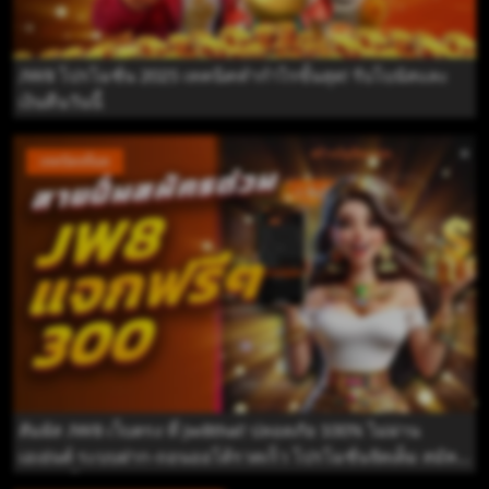
JW8 โปรโมชั่น 2025 เทคนิคทำกำไรขั้นสุด! รับโบนัสและ
เงินคืนวันนี้
เทคนิคสล็อต
สัมผัส JW8 เว็บตรง ที่ jw8thai! ปลอดภัย 100% ไม่ผ่าน
เอเย่นต์ ระบบฝาก-ถอนออโต้รวดเร็ว โปรโมชั่นจัดเต็ม สมัคร
เลยวันนี้!