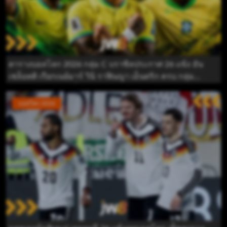
ตารางบอลโลก 2026 กลุ่ม C บราซิลประกาศ 26 แข้ง อัน
เชล็อตติ เรียกเนย์มาร์ วินิ ราฟินญา เอ็นดริก ครบ กลุ่ม
ฟุตบอลโลก 2026 ทั้งหมด ทีมเต็งบอลโลก 2026 ที่น่าจับตา
ที่สุด
บอลโลก 2026