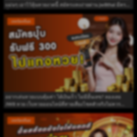
แม่นๆ เอาไว้ลุ้นหวยงวดนี้ สมัครแทงง่ายผ่าน jw8thai มีครบ
ทั้งหวยไทย หวยยี่กี ฮานอย ลาว!
เทคนิคสล็อต
อยากเล่นหวยแบบคุ้มค่า ได้เงินเร็ว ไม่มีอั้นเลข? ลองเลย
JW8 หวย เว็บหวยออนไลน์ที่สายเสี่ยงโชคตัวจริงไม่ควร
พลาด สมัครฟรี มีโปรแจกเพียบ!
เทคนิคสล็อต