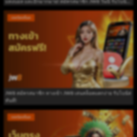
แทงบอล และอีกมากมาย! สมัครสมาชิก JW8 วันนี้ รับโบนัส
สุดคุ้มและโปรโมชั่นพิเศษมากมาย!
เทคนิคสล็อต
JW8 สมัครสมาชิก ทางเข้า JW8 เล่นสล็อตแตกง่าย รับโบนัส
ทันที!
เทคนิคสล็อต