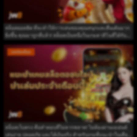
สล็อตยอดฮิต ที่จะทำให้การเล่นของคุณสนุกและตื่นเต้นมาก
ยิ่งขึ้น คุณมาถูกที่แล้ว! สล็อตเป็นหนึ่งในเกมคาสิโนที่ได้รับ
ความนิยมมากที่สุดในโลกออนไลน์
เทคนิคสล็อต
สล็อตเว็บตรง คือคำตอบที่ไม่ควรพลาด! ไม่ต้องผ่านเอเย่นต์
เล่นง่าย ปลอดภัย และได้เงินจริง สำหรับเกมที่แนะนำในเดือน