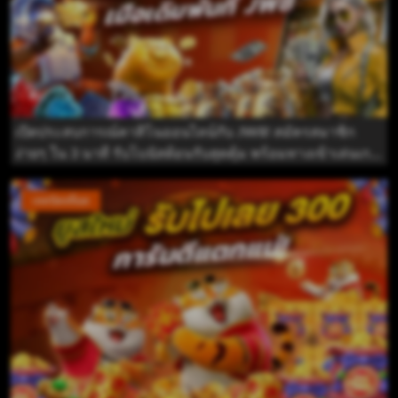
เปิดประสบการณ์คาสิโนออนไลน์กับ JW8! สมัครสมาชิก
ง่ายๆ ใน 3 นาที รับโบนัสต้อนรับสุดคุ้ม พร้อมทางเข้าเล่นเกม
หลากหลาย ปลอดภัย มั่นใจได้ 24 ชม.
เทคนิคสล็อต