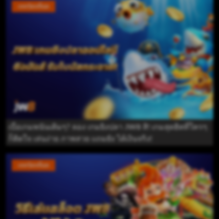
สมัครเลย!
เทคนิคสล็อต
เบื่อเกมพนันเดิมๆ? ลอง เกมยิงปลา JW8 สิ! เกมสุดฮิตที่ใครๆ
ก็ติดใจ เล่นง่าย ภาพสวย แถมยัง ได้เงินจริง!
เทคนิคสล็อต