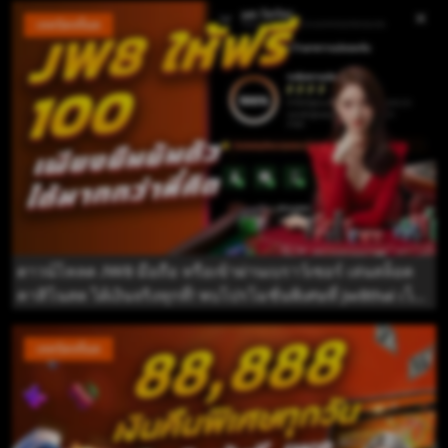
เทคนิคสล็อต
ดาวน์โหลด JW8 มือถือ หรือเข้าผ่านเบราว์เซอร์ เล่นสล็อต
คาสิโนสด ได้เงินจริงทุกที่! พบโปรโมชั่นพิเศษที่ jw8thai เว็บ
ตรง มั่นคง ปลอดภัย
เทคนิคสล็อต