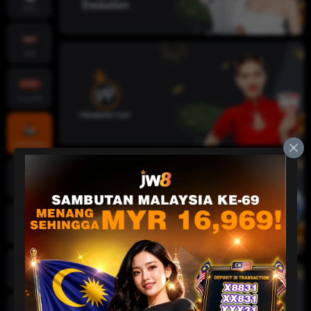
Sport
Slot
Live Slot
Live Kasino
Tembak
Ikan
Kartu
Togel