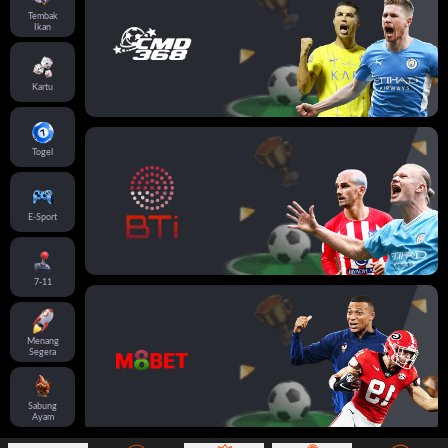
Tembak
Ikan
Kartu
Togel
E-Sport
7-11
Menang
Segera
Sabung
Ayam