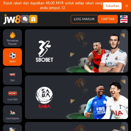
Rujuk rakan dan dapatkan 48.00 MYR untuk setiap rakan yang
Tukarkan
anda jemput. 💥
LOG MASUK
DAFTAR
Permainan
Popular
Sport
Slot
Live Slot
Live Kasino