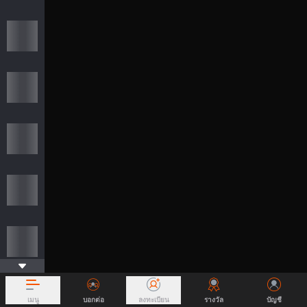
เมนู
บอกต่อ
ลงทะเบียน
รางวัล
บัญชี