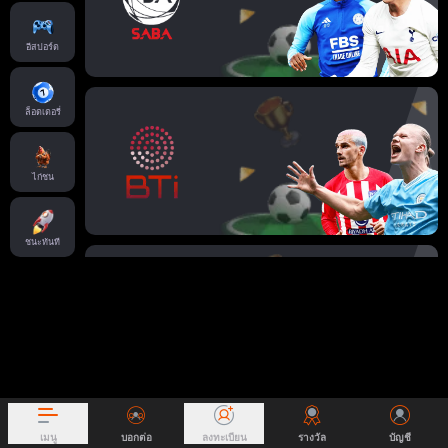
อีสปอร์ต
ล็อตเตอรี่
ไก่ชน
ชนะทันที
เมนู
บอกต่อ
ลงทะเบียน
รางวัล
บัญชี