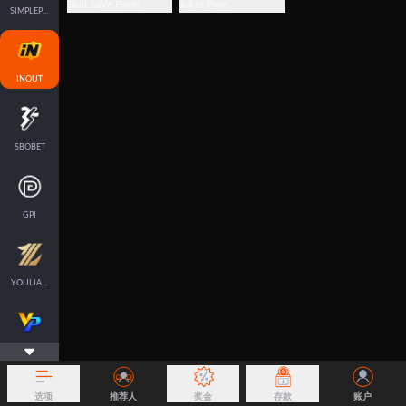
Fruit Love Fever
Joker Pyre
SIMPLEPLAY
INOUT
SBOBET
GPI
YOULIANGAMING
VERTEXPLAY
选项
推荐人
奖金
存款
账户