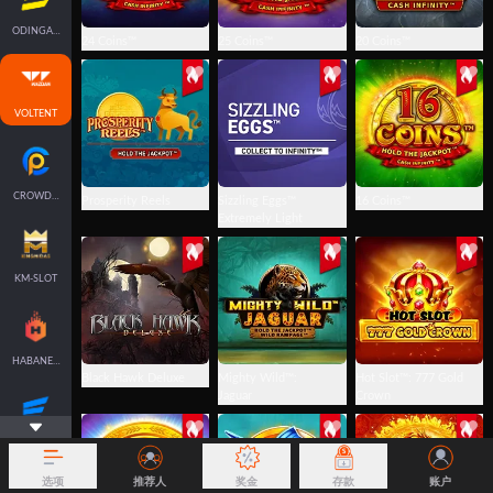
ODINGAMING
24 Coins™
25 Coins™
20 Coins™
VOLTENT
CROWDPLAY
Prosperity Reels
Sizzling Eggs™
16 Coins™
Extremely Light
KM-SLOT
HABANERO
Black Hawk Deluxe
Mighty Wild™:
Hot Slot™: 777 Gold
Jaguar
Crown
EVOPLAY
选项
推荐人
奖金
存款
账户