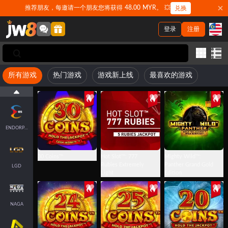
推荐朋友，每邀请一个朋友您将获得 48.00 MYR。 💥
兑换
PLAYNGO
登录
注册
SBOBETFUNKY
所有游戏
热门游戏
游戏新上线
最喜欢的游戏
REDTIGER
ENDORPHINA
30 Coins™
Hot Slot™: 777
Mighty Wild™:
Rubies Extremely
Panther Grand Gold
LGD
Light
Edition
NAGA