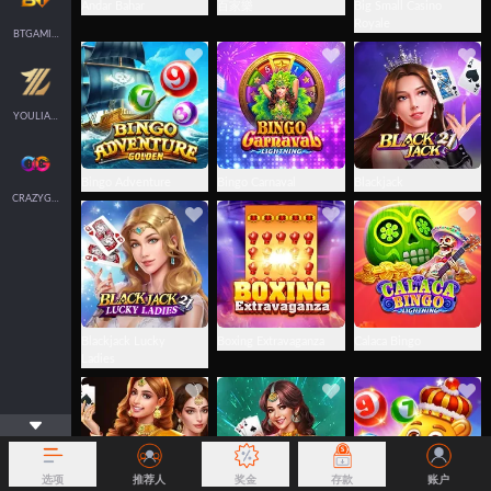
Andar Bahar
百家樂
Big Small Casino
Royale
BTGAMING-CARD
YOULIANGAMING
Bingo Adventure
Bingo Carnaval
Blackjack
CRAZYGAMING
Blackjack Lucky
Boxing Extravaganza
Calaca Bingo
Ladies
选项
推荐人
奖金
存款
账户