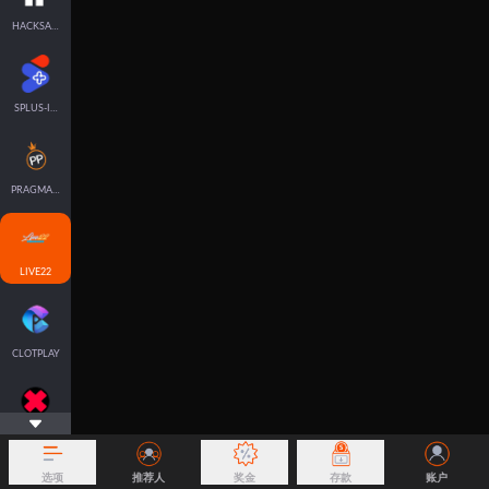
HACKSAW-INST
SPLUS-INSTANTWIN
PRAGMATICPLAY
LIVE22
CLOTPLAY
TURBO
选项
推荐人
奖金
存款
账户