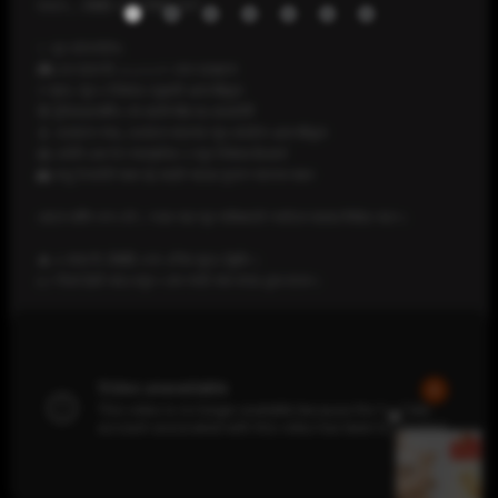
তাহলে… JW8 এত জনপ্রিয় কেন?
✨ মূল হাইলাইটস:
🎮 এক অ্যাপেই ১০,০০০+ গেমে অ্যাক্সেস
Money Pot
Devil Fire
Crystal 777
⚡️ দ্রুত, স্মুথ ও ইউজার-ফ্রেন্ডলি এক্সপেরিয়েন্স
DELUXE
🎯 ইন্টারঅ্যাকটিভ গেম ক্যাটাগরির বড় ভ্যারাইটি
📱 যেকোনো সময়, যেকোনো জায়গায় স্মুথ মোবাইল এক্সপেরিয়েন্স
📅 ডেইলি চেক-ইন সারপ্রাইজ ও নতুন ইউজার রিওয়ার্ড
👥 বন্ধু ইনভাইট করুন & বাড়তি আয়ের সুযোগ আনলক করুন
কোনো জটিল ধাপ নেই। সহজ আর স্মুথ অভিজ্ঞতাই সবাইকে বারবার ফিরিয়ে আনে।
🔥 এ কারণেই JW8 এখন এশিয়া জুড়ে ট্রেন্ডিং।
Rapid Gems 777
Crazy777 2
👉 নিজে ট্রাই করে দেখুন—কেন সবাই কথা বলছে বুঝে যাবেন।