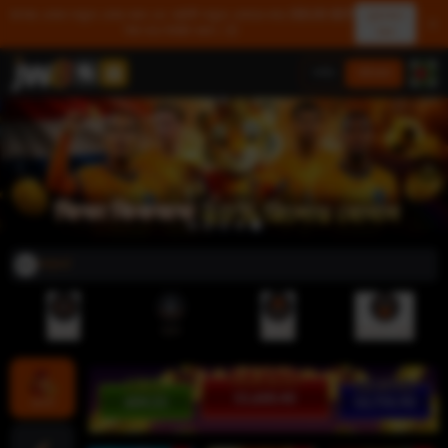
আপনার একজন বন্ধুকে রেফার করুন এবং প্রতিটি বন্ধুকে রেফারের জন্য 300.00 BDT
মুক্তকরণ
টাকা করে উপার্জন করুন। 💥
করুন
লগইন
সাইনআপ
যাশব্যাক!
রেফারেল
অ্যাপ
ডিপোজিট
উত্তোলন করুন
55,607.15
604.60
12,732.41
জ্যাকপট