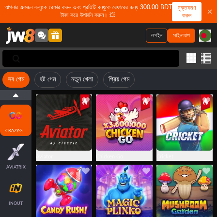
আপনার একজন বন্ধুকে রেফার করুন এবং প্রতিটি বন্ধুকে রেফারের জন্য 300.00 BDT
মুক্তকরণ
টাকা করে উপার্জন করুন। 💥
করুন
লগইন
সাইনআপ
সব গেম
হট গেম
নতুন খেলা
প্রিয় গেম
CRAZYGAMING
Aviator
Chicken Go
Cricket
AVIATRIX
INOUT