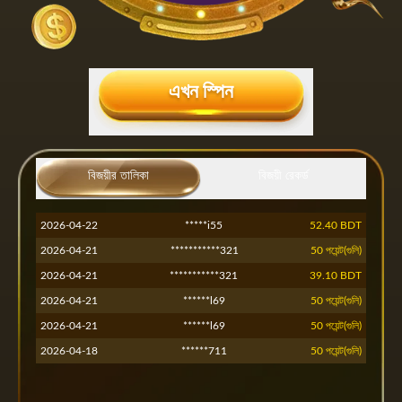
এখন স্পিন
2026-04-17
*****000
35.00 BDT
2026-05-23
বিজয়ীর তালিকা
********622
বিজয়ী রেকর্ড
50 পয়েন্ট(গুলি)
2026-04-24
********013
50 পয়েন্ট(গুলি)
2026-04-22
*****i55
52.40 BDT
2026-04-21
***********321
50 পয়েন্ট(গুলি)
2026-04-21
***********321
39.10 BDT
2026-04-21
******l69
50 পয়েন্ট(গুলি)
2026-04-21
******l69
50 পয়েন্ট(গুলি)
2026-04-18
******711
50 পয়েন্ট(গুলি)
2026-04-17
******841
50 পয়েন্ট(গুলি)