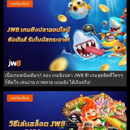
สมัครเลย!
เทคนิคสล็อต
เบื่อเกมพนันเดิมๆ? ลอง เกมยิงปลา JW8 สิ! เกมสุดฮิตที่ใครๆ
ก็ติดใจ เล่นง่าย ภาพสวย แถมยัง ได้เงินจริง!
เทคนิคสล็อต