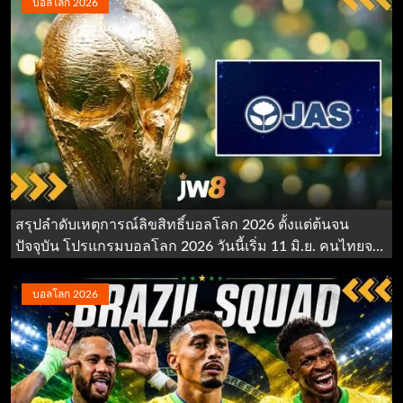
บอลโลก 2026
สรุปลำดับเหตุการณ์ลิขสิทธิ์บอลโลก 2026 ตั้งแต่ต้นจน
ปัจจุบัน โปรแกรมบอลโลก 2026 วันนี้เริ่ม 11 มิ.ย. คนไทยจะ
ดูบอลโลกสด 2026 ได้หรือเปล่า ติดตามผลบอลโลก 2026
ได้ที่ Jw8
บอลโลก 2026