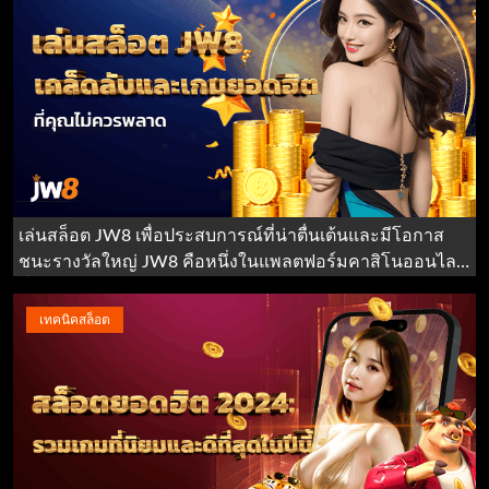
เล่นสล็อต JW8 เพื่อประสบการณ์ที่น่าตื่นเต้นและมีโอกาส
ชนะรางวัลใหญ่ JW8 คือหนึ่งในแพลตฟอร์มคาสิโนออนไลน์
ที่คุณไม่ควรพลาด!
เทคนิคสล็อต