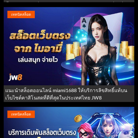
นี้ มีเกมใหม่ ๆ ที่มีกราฟิกสวยงาม และฟีเจอร์โบนัสที่น่าตื่น
เต้นรอคุณอยู่
เทคนิคสล็อต
แนะนำสล็อตออนไลน์ miami1688 ให้บริการลิขสิทธิ์แท้บน
เว็บไซต์คาสิโนสดที่ดีที่สุดในประเทศไทย JW8
เทคนิคสล็อต