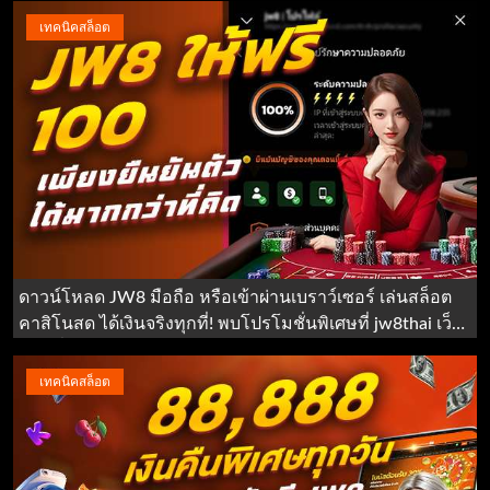
เทคนิคสล็อต
ดาวน์โหลด JW8 มือถือ หรือเข้าผ่านเบราว์เซอร์ เล่นสล็อต
คาสิโนสด ได้เงินจริงทุกที่! พบโปรโมชั่นพิเศษที่ jw8thai เว็บ
ตรง มั่นคง ปลอดภัย
เทคนิคสล็อต