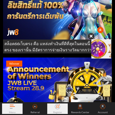
สล็อต66เว็บตรง คือ แหล่งทำเงินที่ดีที่สุดในตอนนี้ สล็อตเว็บ
ตรง ของเรานั้น มีอัตราการจ่ายเงินรางวัลมากกว่าเว็บอื่น ๆ
Winner
Menu
Referral
Register
Rewards Center
Account