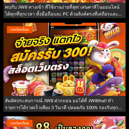
พบกับ JW8 ทางเข้า ที่ใช้งานง่ายที่สุด! เล่นคาสิโนออนไลน์
ได้ทุกที่ทุกเวลา ทั้งมือถือและ PC ด้วยลิงค์ตรงที่เสถียรและ
ปลอดภัยที่สุด.
เทคนิคสล็อต
สัมผัสประสบการณ์ JW8 ฝากถอน ออโต้ที่ JW8thai! ทำ
รายการได้รวดเร็วเพียง 3 วินาที ปลอดภัย 100% รองรับทุก
ธนาคารชั้นนำ ทำธุรกรรมได้เอง 24 ชม. ไร้กังวลเรื่องการ
เงิน
เทคนิคสล็อต