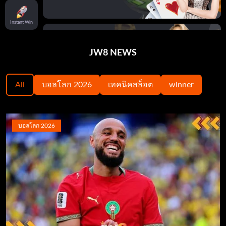
Instant Win
JW8 NEWS
All
บอลโลก 2026
เทคนิคสล็อต
winner
บอลโลก 2026