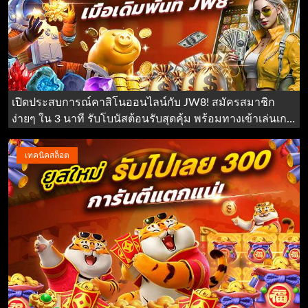
เปิดประสบการณ์คาสิโนออนไลน์กับ JW8! สมัครสมาชิก
ง่ายๆ ใน 3 นาที รับโบนัสต้อนรับสุดคุ้ม พร้อมทางเข้าเล่นเกม
หลากหลาย ปลอดภัย มั่นใจได้ 24 ชม.
เทคนิคสล็อต