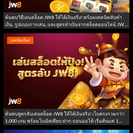
ค้นพบวิธีเล่นสล็อต JW8 ให้ได้เงินจริง! พร้อมเทคนิคลับทำ
เงิน, รูปแบบการเล่น, และสูตรทำเงินจากสล็อตออนไลน์ JW8
เว็บตรงน่าเชื่อถือ สมัครเลย!
เทคนิคสล็อต
ค้นพบสูตรลับเล่นสล็อต JW8 ให้ได้เงินจริง! เว็บตรงรวมกว่า
1,000 เกม พร้อมโบนัสเพียบ ฝาก-ถอนออโต้ เริ่มต้นแค่ 1
บาท! เรียนรู้เทคนิค พิชิตแจ็คพอต และรับสิทธิพิเศษมากมาย