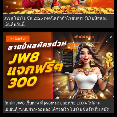
JW8 โปรโมชั่น 2025 เทคนิคทำกำไรขั้นสุด! รับโบนัสและ
เงินคืนวันนี้
เทคนิคสล็อต
สัมผัส JW8 เว็บตรง ที่ jw8thai! ปลอดภัย 100% ไม่ผ่าน
เอเย่นต์ ระบบฝาก-ถอนออโต้รวดเร็ว โปรโมชั่นจัดเต็ม สมัคร
เลยวันนี้!