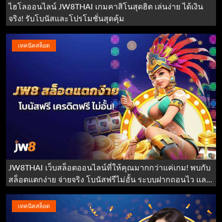
ไฮโลออนไลน์ JW8THAI เกมคาสิโนสุดฮิต เล่นง่าย ได้เงิน
จริง! รับโบนัสและโปรโมชั่นสุดคุ้ม
เทคนิคสล็อต
JW8THAI เว็บสล็อตออนไลน์ที่ให้คุณมากกว่าแค่เกม! พบกับ
สล็อตแตกง่าย จ่ายจริง โบนัสฟรีไม่อั้น ระบบฝากถอนไว และ
เคล็ดลับเล่นสล็อตให้ปัง!
เทคนิคสล็อต