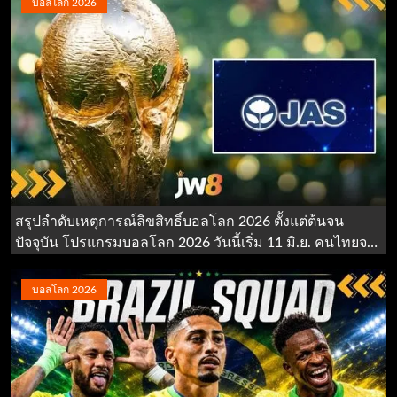
บอลโลก 2026
สรุปลำดับเหตุการณ์ลิขสิทธิ์บอลโลก 2026 ตั้งแต่ต้นจน
ปัจจุบัน โปรแกรมบอลโลก 2026 วันนี้เริ่ม 11 มิ.ย. คนไทยจะ
ดูบอลโลกสด 2026 ได้หรือเปล่า ติดตามผลบอลโลก 2026
ได้ที่ Jw8
บอลโลก 2026