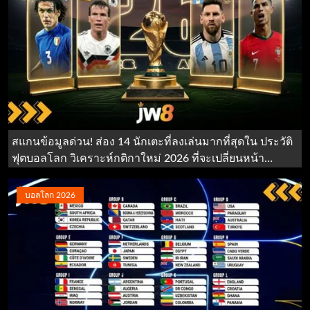
สแกนข้อมูลด่วน! ส่อง 14 นักเตะที่ลงเล่นมากที่สุดใน ประวัติ
ฟุตบอลโลก วิเคราะห์กติกาใหม่ 2026 ที่จะเปลี่ยนหน้า
ประวัติศาสตร์ และหา ทีเด็ดบอลโลก 2026 ไปกับ Jw8
บอลโลก 2026