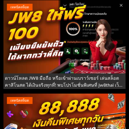
เทคนิคสล็อต
ดาวน์โหลด JW8 มือถือ หรือเข้าผ่านเบราว์เซอร์ เล่นสล็อต
คาสิโนสด ได้เงินจริงทุกที่! พบโปรโมชั่นพิเศษที่ jw8thai เว็บ
ตรง มั่นคง ปลอดภัย
เทคนิคสล็อต