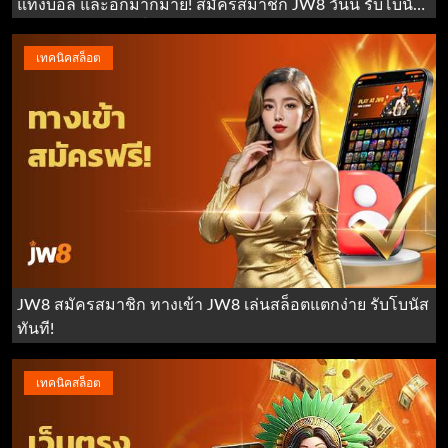
แทงบอล และอีกมากมาย! สมัครสมาชิก JW8 วันนี้ รับโบนัส
สุดคุ้มและโปรโมชั่นพิเศษมากมาย!
เทคนิคสล็อต
JW8 สมัครสมาชิก ทางเข้า JW8 เล่นสล็อตแตกง่าย รับโบนัส
ทันที!
เทคนิคสล็อต