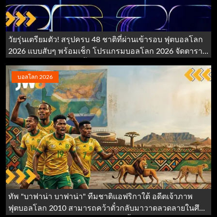
วัยรุ่นเตรียมตัว! สรุปครบ 48 ชาติที่ผ่านเข้ารอบ ฟุตบอลโลก
2026 แบบสับๆ พร้อมเช็ก โปรแกรมบอลโลก 2026 จัดตาราง
เชียร์ทีมโปรดซัมเมอร์นี้ ห้ามพลาด!
บอลโลก 2026
ทัพ "บาฟาน่า บาฟาน่า" ทีมชาติแอฟริกาใต้ อดีตเจ้าภาพ
ฟุตบอลโลก 2010 สามารถคว้าตั๋วกลับมาวาดลวดลายในศึก