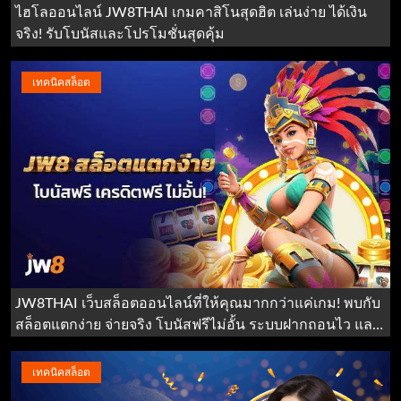
ไฮโลออนไลน์ JW8THAI เกมคาสิโนสุดฮิต เล่นง่าย ได้เงิน
จริง! รับโบนัสและโปรโมชั่นสุดคุ้ม
เทคนิคสล็อต
JW8THAI เว็บสล็อตออนไลน์ที่ให้คุณมากกว่าแค่เกม! พบกับ
สล็อตแตกง่าย จ่ายจริง โบนัสฟรีไม่อั้น ระบบฝากถอนไว และ
เคล็ดลับเล่นสล็อตให้ปัง!
เทคนิคสล็อต