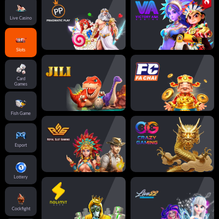
Live Casino
Slots
Card
Games
Fish Game
Esport
Lottery
Cockfight