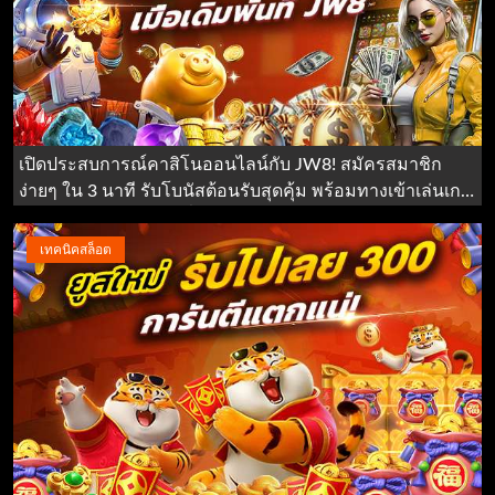
เปิดประสบการณ์คาสิโนออนไลน์กับ JW8! สมัครสมาชิก
ง่ายๆ ใน 3 นาที รับโบนัสต้อนรับสุดคุ้ม พร้อมทางเข้าเล่นเกม
หลากหลาย ปลอดภัย มั่นใจได้ 24 ชม.
เทคนิคสล็อต