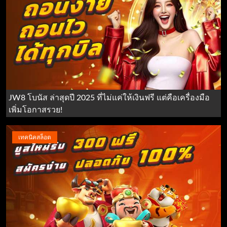
JW8 โบนัส ล่าสุดปี 2025 ที่ไม่แค่ให้เงินฟรี แต่คือเครื่องมือ
เพิ่มโอกาสรวย!
เทคนิคสล็อต